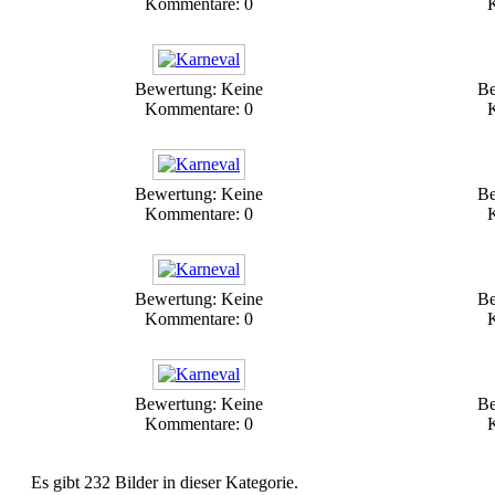
Kommentare: 0
Bewertung: Keine
Be
Kommentare: 0
Bewertung: Keine
Be
Kommentare: 0
Bewertung: Keine
Be
Kommentare: 0
Bewertung: Keine
Be
Kommentare: 0
Es gibt 232 Bilder in dieser Kategorie.