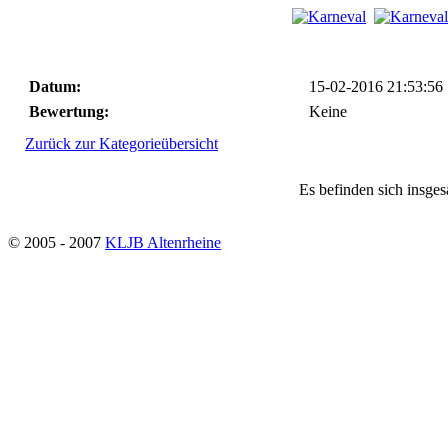
Datum:
15-02-2016 21:53:56
Bewertung:
Keine
Zurück zur Kategorieübersicht
Es befinden sich insges
© 2005 - 2007
KLJB Altenrheine