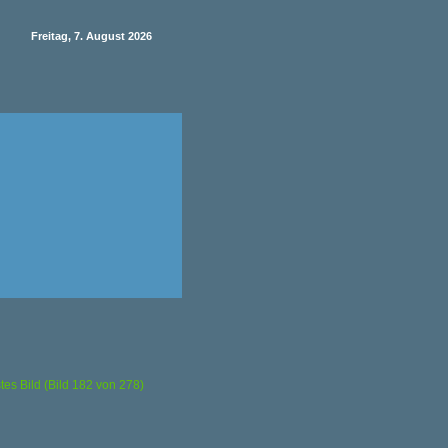
Freitag, 7. August 2026
tes Bild (Bild 182 von 278)