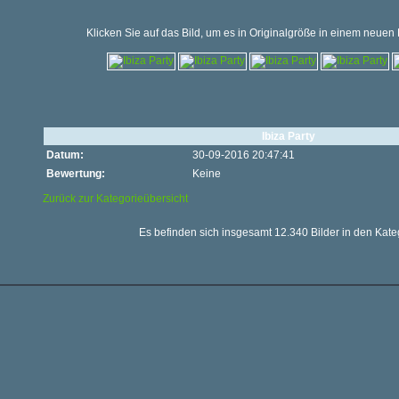
Klicken Sie auf das Bild, um es in Originalgröße in einem neuen
Ibiza Party
Datum:
30-09-2016 20:47:41
Bewertung:
Keine
Zurück zur Kategorieübersicht
Es befinden sich insgesamt 12.340 Bilder in den Kate