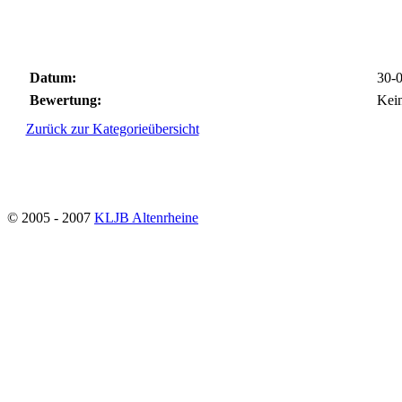
Datum:
30-0
Bewertung:
Kei
Zurück zur Kategorieübersicht
© 2005 - 2007
KLJB Altenrheine