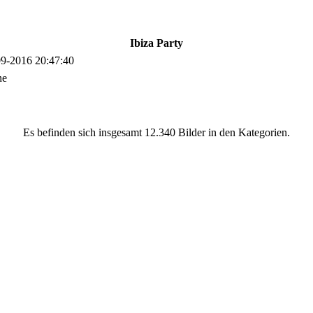
Ibiza Party
9-2016 20:47:40
ne
Es befinden sich insgesamt 12.340 Bilder in den Kategorien.