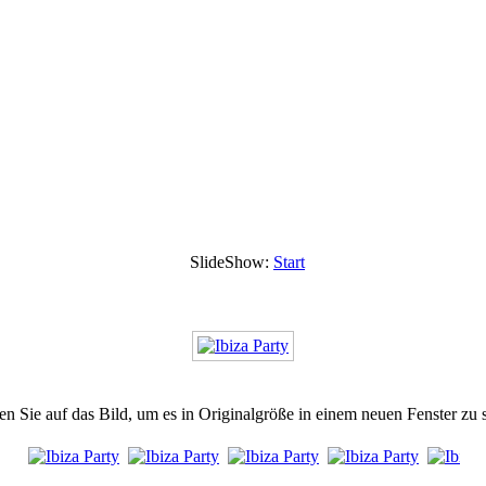
SlideShow:
Start
en Sie auf das Bild, um es in Originalgröße in einem neuen Fenster zu 