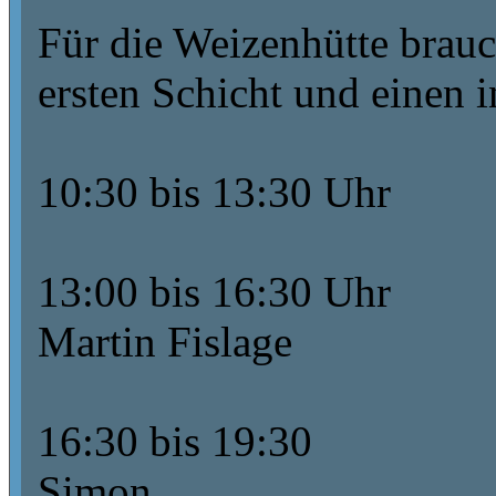
Für die Weizenhütte brauc
ersten Schicht und einen i
10:30 bis 13:30 Uhr
13:00 bis 16:30 Uhr
Martin Fislage
16:30 bis 19:30
Simon