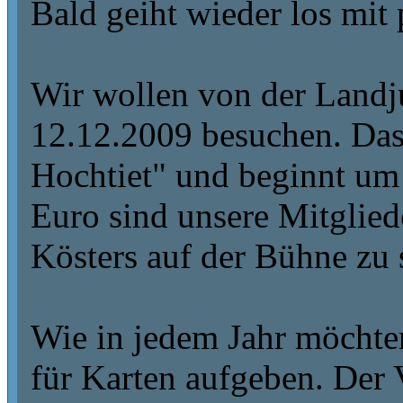
Bald geiht wieder los mit 
Wir wollen von der Landj
12.12.2009 besuchen. Das
Hochtiet" und beginnt um
Euro sind unsere Mitglie
Kösters auf der Bühne zu 
Wie in jedem Jahr möchte
für Karten aufgeben. Der