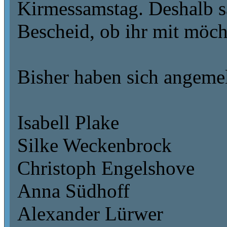
Kirmessamstag. Deshalb sa
Bescheid, ob ihr mit möch
Bisher haben sich angemel
Isabell Plake
Silke Weckenbrock
Christoph Engelshove
Anna Südhoff
Alexander Lürwer