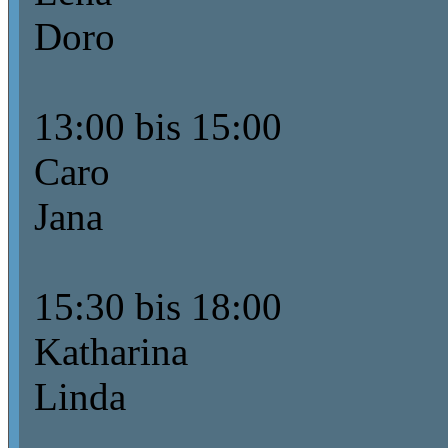
Doro
13:00 bis 15:00
Caro
Jana
15:30 bis 18:00
Katharina
Linda