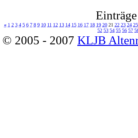
Einträge
«
1
2
3
4
5
6
7
8
9
10
11
12
13
14
15
16
17
18
19
20
21
22
23
24
25
52
53
54
55
56
57
5
© 2005 - 2007
KLJB Altenr