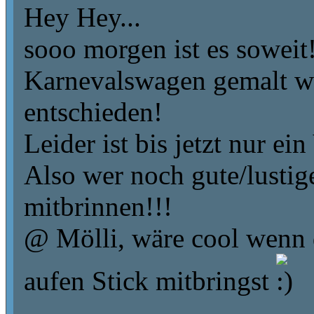
Hey Hey...
sooo morgen ist es soweit
Karnevalswagen gemalt w
entschieden!
Leider ist bis jetzt nur 
Also wer noch gute/lustig
mitbrinnen!!!
@ Mölli, wäre cool wenn 
aufen Stick mitbringst