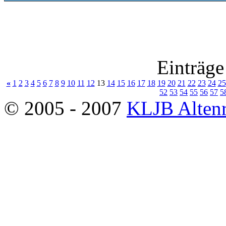
Einträge
«
1
2
3
4
5
6
7
8
9
10
11
12
13
14
15
16
17
18
19
20
21
22
23
24
25
52
53
54
55
56
57
5
© 2005 - 2007
KLJB Altenr