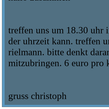
treffen uns um 18.30 uhr i
der uhrzeit kann. treffen 
rielmann. bitte denkt dara
mitzubringen. 6 euro pro k
gruss christoph